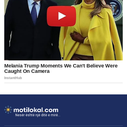
Nesër është një ditë e mirë...