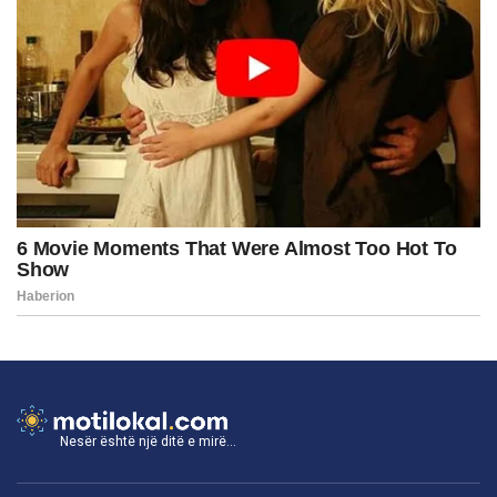
Nesër është një ditë e mirë...