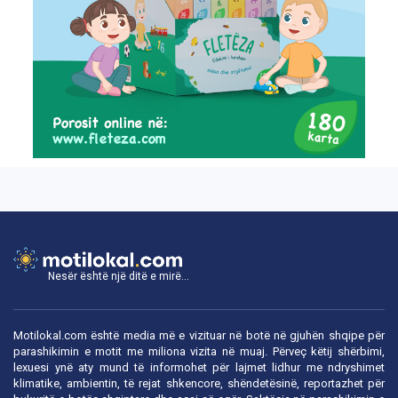
Nesër është një ditë e mirë...
Motilokal.com është media më e vizituar në botë në gjuhën shqipe për
parashikimin e motit me miliona vizita në muaj. Përveç këtij shërbimi,
lexuesi ynë aty mund të informohet për lajmet lidhur me ndryshimet
klimatike, ambientin, të rejat shkencore, shëndetësinë, reportazhet për