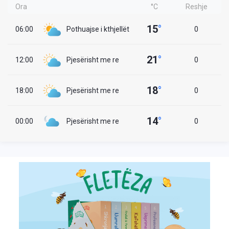
Ora
°C
Reshje
15
°
06:00
Pothuajse i kthjellët
0
21
°
12:00
Pjesërisht me re
0
18
°
18:00
Pjesërisht me re
0
14
°
00:00
Pjesërisht me re
0