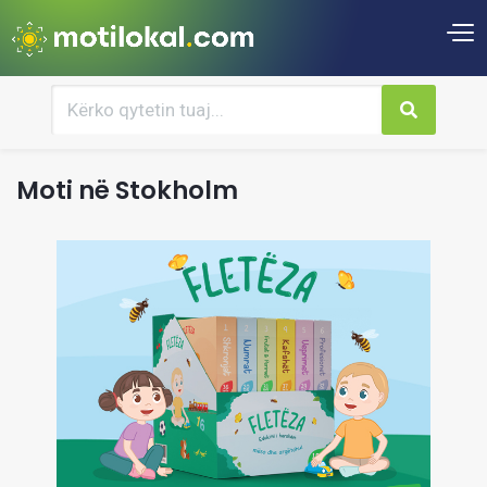
Moti në Stokholm