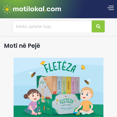
Moti në Pejë