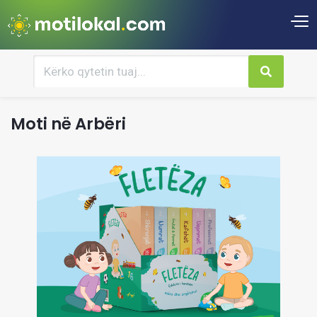
Moti në Arbëri