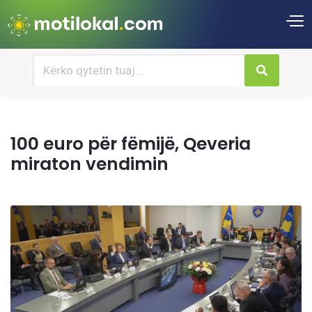
100 euro për fëmijë, Qeveria
miraton vendimin