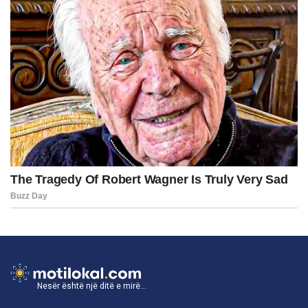
Nesër është një ditë e mirë...