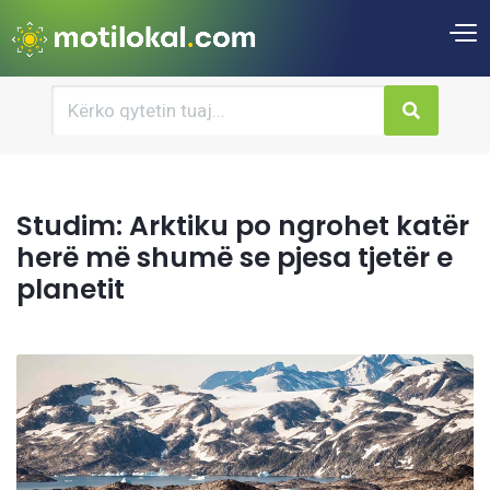
Studim: Arktiku po ngrohet katër
herë më shumë se pjesa tjetër e
planetit