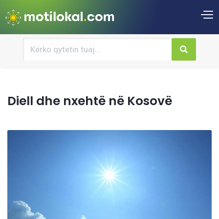
Diell dhe nxehtë në Kosovë