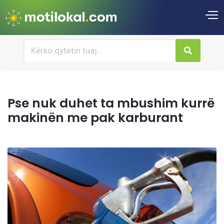
Pse nuk duhet ta mbushim kurrë
makinën me pak karburant