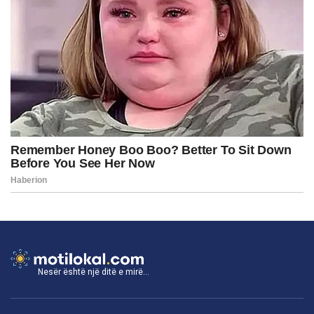
Nesër është një ditë e mirë...