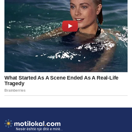
Nesër është një ditë e mirë...