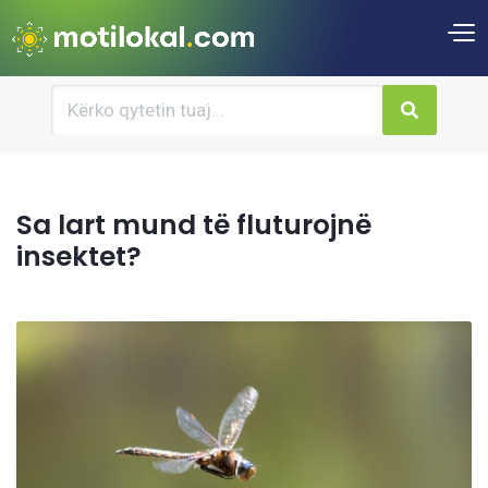
Sa lart mund të fluturojnë
insektet?