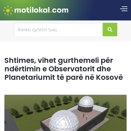
Shtimes, vihet gurthemeli për
ndërtimin e Observatorit dhe
Planetariumit të parë në Kosovë