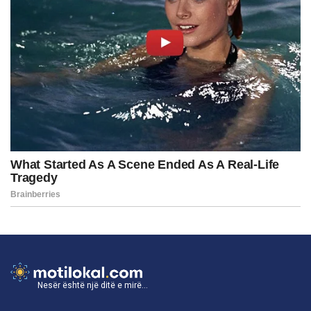
Nesër është një ditë e mirë...