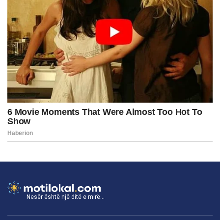
Nesër është një ditë e mirë...