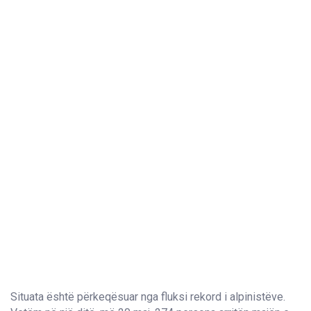
Situata është përkeqësuar nga fluksi rekord i alpinistëve.