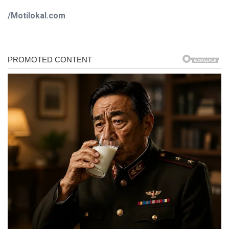
/Motilokal.com