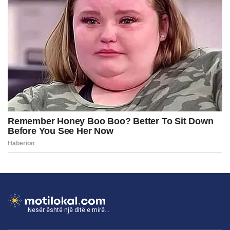
Nesër është një ditë e mirë...