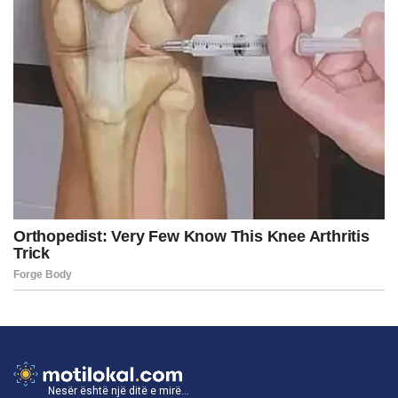
Nesër është një ditë e mirë...