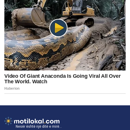
Nesër është një ditë e mirë...