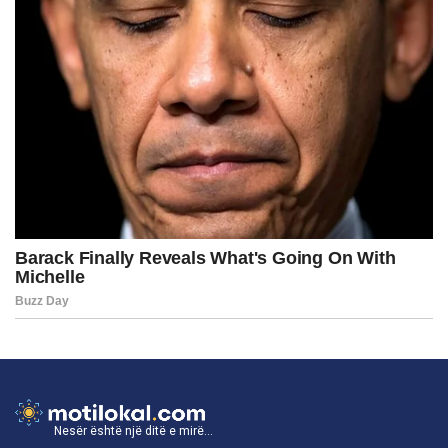
Nesër është një ditë e mirë...