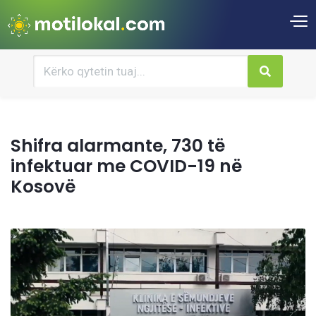
Shifra alarmante, 730 të
infektuar me COVID-19 në
Kosovë