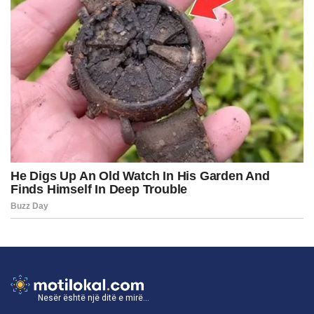
Nesër është një ditë e mirë...