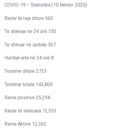
COVID-19 – Statistika (10 Nëntor 2020)
Raste të reja ditore 563
Të shëruar ne 24 orë 150
Të shtruar në spitale 367
Humbje jete në 24 orë 8
Testime ditore 2723
Testime totale 143,804
Raste positive 25,294
Raste të shëruara 12,353
Raste Aktive 12,362