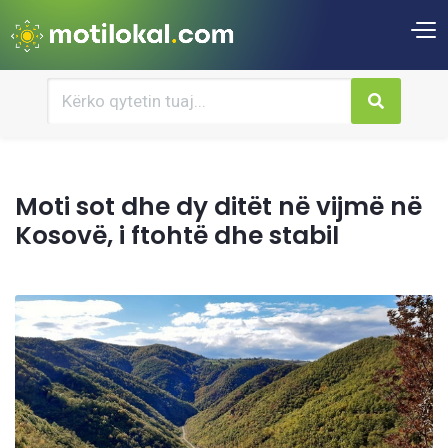
Moti sot dhe dy ditët në vijmë në
Kosovë, i ftohtë dhe stabil