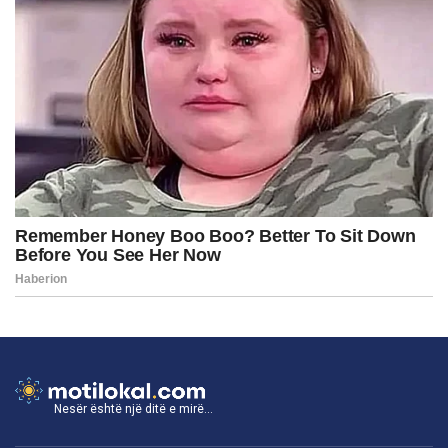
Nesër është një ditë e mirë...