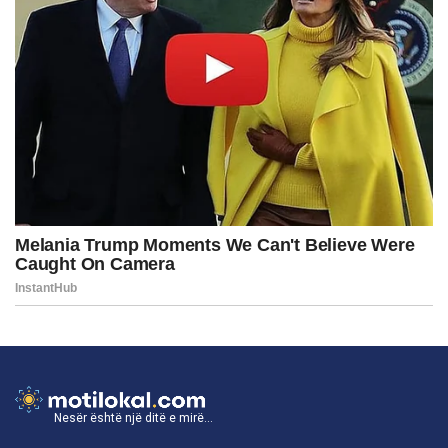
Nesër është një ditë e mirë...