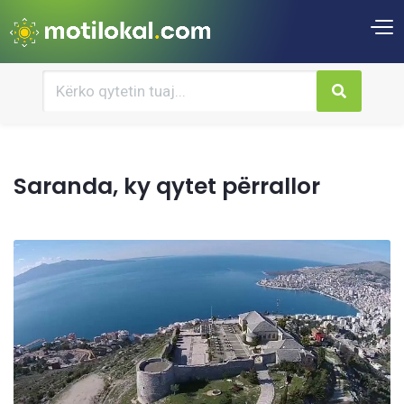
Saranda, ky qytet përrallor