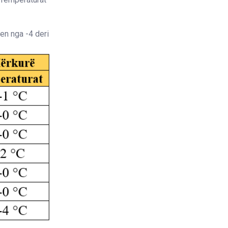
len nga -4 deri