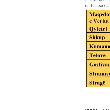
re. Temperatura