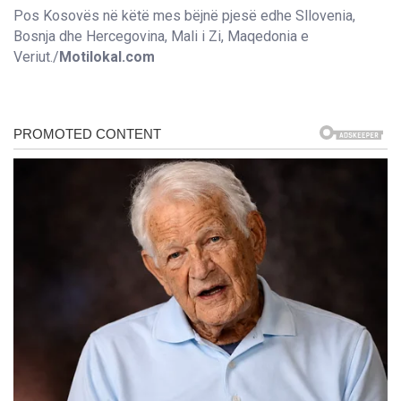
Pos Kosovës në këtë mes bëjnë pjesë edhe Sllovenia,
Bosnja dhe Hercegovina, Mali i Zi, Maqedonia e
Veriut./
Motilokal.com