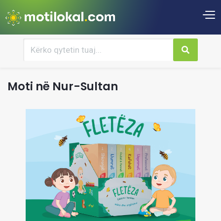
Moti në Nur-Sultan