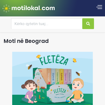
Moti në Beograd