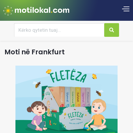
Moti në Frankfurt