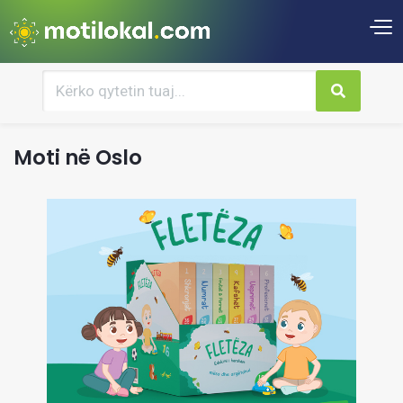
Moti në Oslo