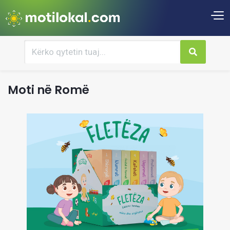
Moti në Romë