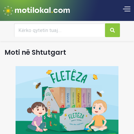
Moti në Shtutgart