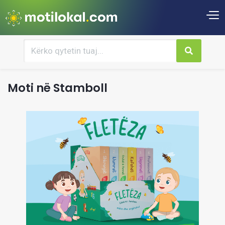
Moti në Stamboll