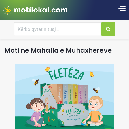
Moti në Mahalla e Muhaxherëve