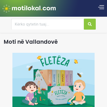
Moti në Vallandovë