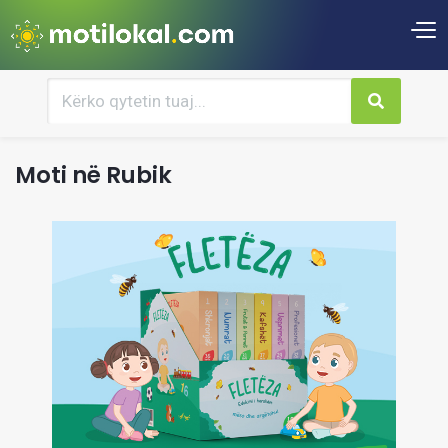
Moti në Rubik