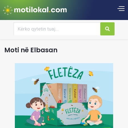
Moti në Elbasan