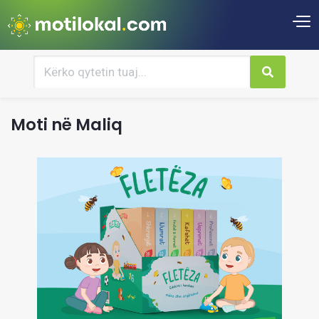
Moti në Maliq