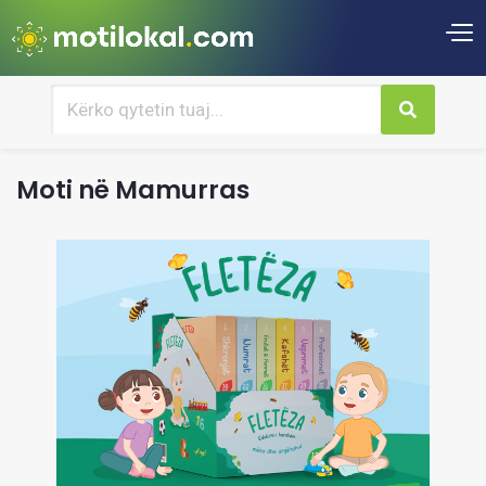
Moti në Mamurras