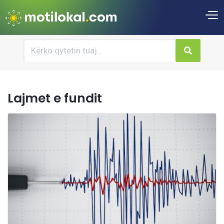
Lajmet e fundit