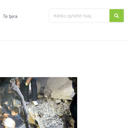
Të tjera