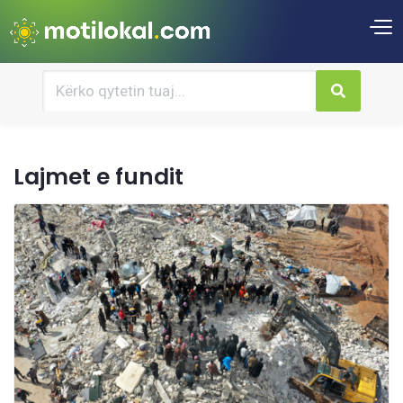
Lajmet e fundit