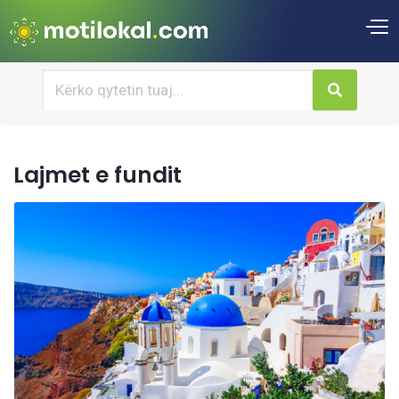
Lajmet e fundit