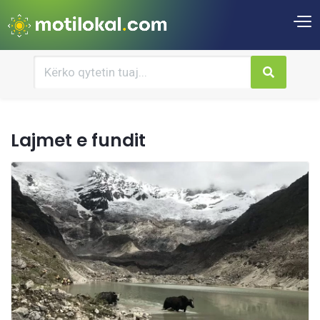
Lajmet e fundit