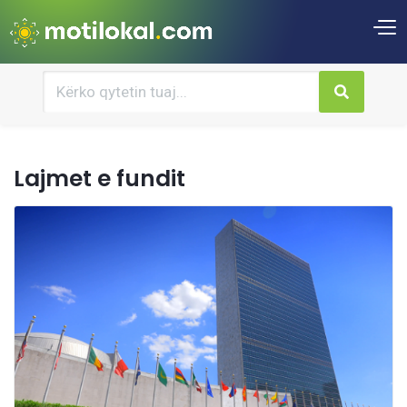
Lajmet e fundit